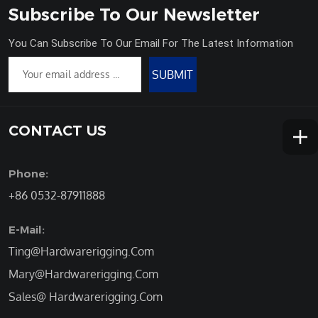
Subscribe To Our Newsletter
You Can Subscribe To Our Email For The Latest Information
SUBMIT
CONTACT US
Phone:
+86 0532-87911888
E-Mail:
Ting@Hardwarerigging.Com
Mary@Hardwarerigging.Com
Sales@ Hardwarerigging.Com